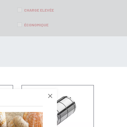
CHARGE ELEVÉE
ÉCONOMIQUE