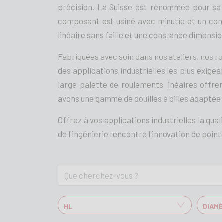
précision. La Suisse est renommée pour sa t
composant est usiné avec minutie et un con
linéaire sans faille et une constance dimensi
Fabriquées avec soin dans nos ateliers, nos r
des applications industrielles les plus exigea
large palette de roulements linéaires offren
avons une gamme de douilles à billes adaptée 
Offrez à vos applications industrielles la qual
de l'ingénierie rencontre l'innovation de point