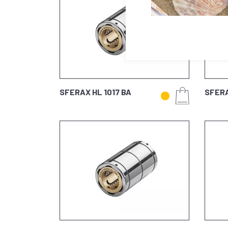
SFERAX HL 1017 BA
SFERA