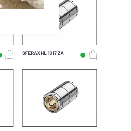
SFERAX HL 1017 ZA