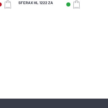
SFERAX HL 1222 ZA