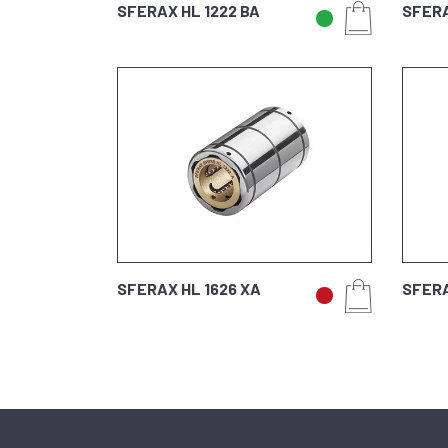
SFERAX HL 1222 BA
SFERA
SFERAX HL 1626 XA
SFERA