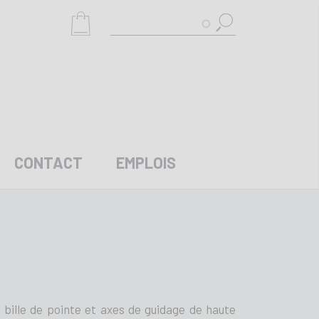
Rechercher
CONTACT
EMPLOIS
 bille de pointe et axes de guidage de haute