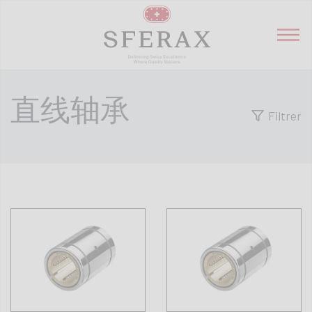
直线轴承
Filtrer