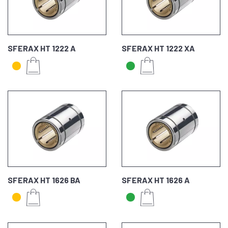
SFERAX HT 1222 A
SFERAX HT 1222 XA
SFERAX HT 1626 BA
SFERAX HT 1626 A