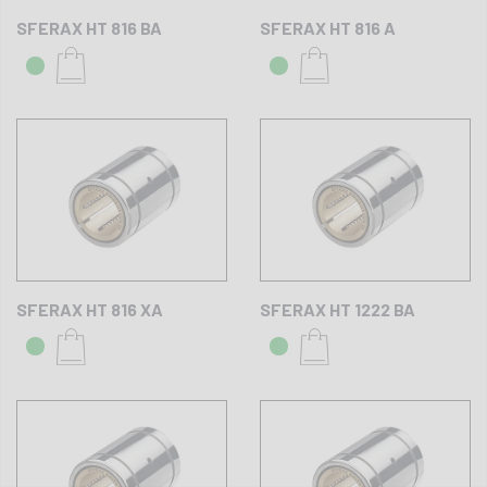
SFERAX HT 816 BA
SFERAX HT 816 A
SFERAX HT 816 XA
SFERAX HT 1222 BA