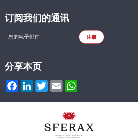
订阅我们的通讯
分享本页
Facebook
LinkedIn
Twitter
Email
WhatsApp