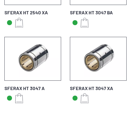
SFERAX HT 2540 XA
SFERAX HT 3047 BA
SFERAX HT 3047 A
SFERAX HT 3047 XA