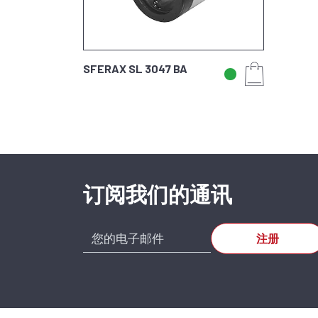
SFERAX SL 3047 BA
订阅我们的通讯