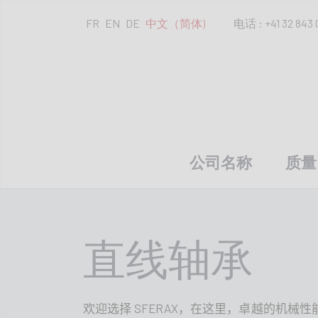
FR
EN
DE
中文（简体)
电话 : +41 32 843 
公司名称
质量
直线轴承
SFERAX
欢迎选择
，在这里，卓越的机械性