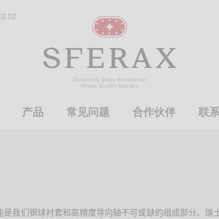
02 02
产品
常见问题
合作伙伴
联
能是我们钢球衬套和高精度导向轴不可或缺的组成部分。瑞