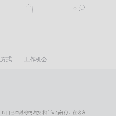
搜
索
系方式
工作机会
士以自己卓越的精密技术传统而著称，在这方