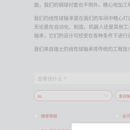
面，我们的钢球衬套也不例外。精心地加工
我们的线性球轴承是在我们的车间中精心打
无论是在自动化、制造、机器人还是其他工
轴承，它们的设计可经受在各种条件下进行
我们来自瑞士的线性球轴承将传统的工程技
精度等级
全