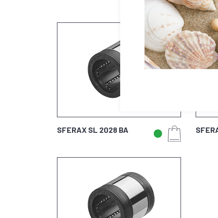
SFERAX SL 2028 BA
SFERA