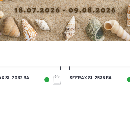
X SL 2032 BA
SFERAX SL 2535 BA