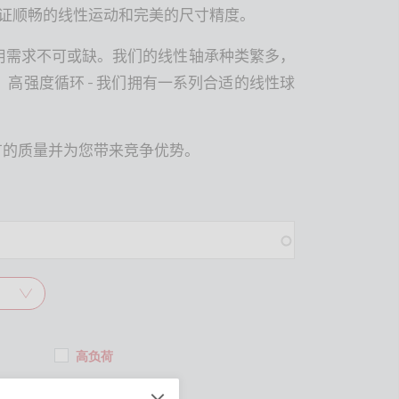
证顺畅的线性运动和完美的尺寸精度。
用需求不可或缺。我们的线性轴承种类繁多，
-
、高强度循环
我们拥有一系列合适的线性球
有的质量并为您带来竞争优势。
高负荷