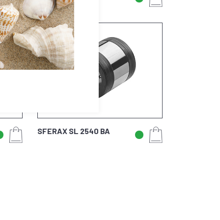
SFERAX SL 2540 BA