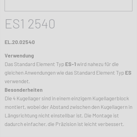
ES1 2540
EL.20.02540
Verwendung
Das Standard Element Typ
ES-1
wird nahezu für die
gleichen Anwendungen wie das Standard Element Typ
ES
verwendet.
Besonderheiten
Die 4 Kugellager sind in einem einzigem Kugellagerblock
montiert, wobei der Abstand zwischen den Kugellagern in
Längsrichtung nicht einstellbar ist. Die Montage ist
dadurch einfacher, die Präzision ist leicht verbessert.