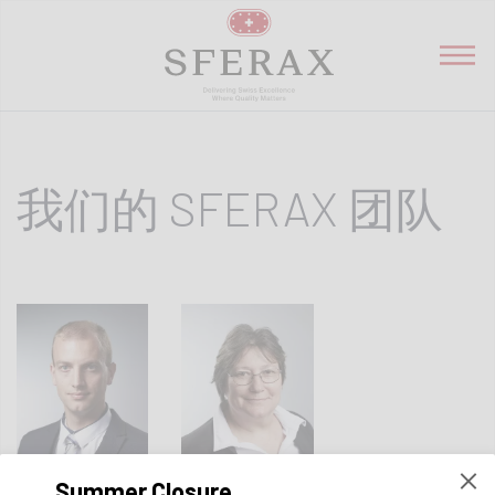
我们的 SFERAX 团队
Summer Closure