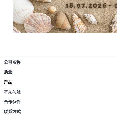
Facebook
LinkedIn
Twitter
Email
WhatsApp
公司名称
质量
产品
常见问题
合作伙伴
联系方式