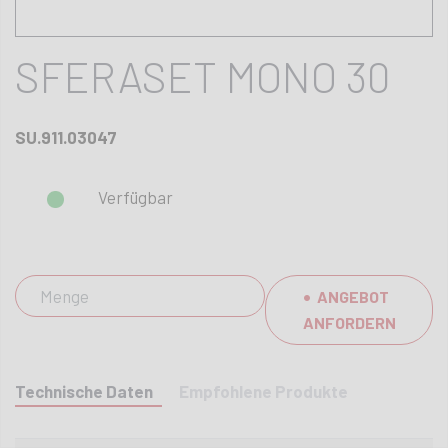
SFERASET MONO 30
SU.911.03047
Verfügbar
ANGEBOT
ANFORDERN
Technische Daten
Empfohlene Produkte