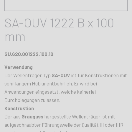
SA-OUV 1222 B x 100
mm
SU.620.001222.100.10
Verwendung
Der Wellenträger Typ
SA-OUV
ist für Konstruktionen mit
sehr langem Hub unentbehrlich. Er wird bei
Anwendungen eingesetzt, welche keinerlei
Durchbiegungen zulassen.
Konstruktion
Der aus
Grauguss
hergestellte Wellenträger ist mit
aufgeschraubter Führungswelle der Qualität III oder IIIR