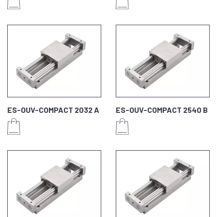
ES-OUV-COMPACT 2032 A
ES-OUV-COMPACT 2540 B