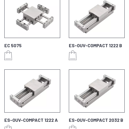
EC 5075
ES-OUV-COMPACT 1222 B
ES-OUV-COMPACT 1222 A
ES-OUV-COMPACT 2032 B