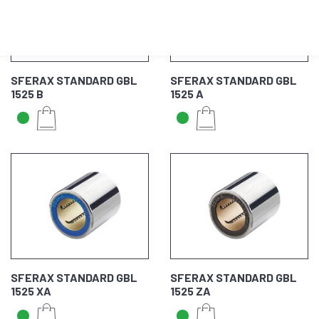
SFERAX STANDARD GBL
SFERAX STANDARD GBL
1525 B
1525 A
SFERAX STANDARD GBL
SFERAX STANDARD GBL
1525 XA
1525 ZA