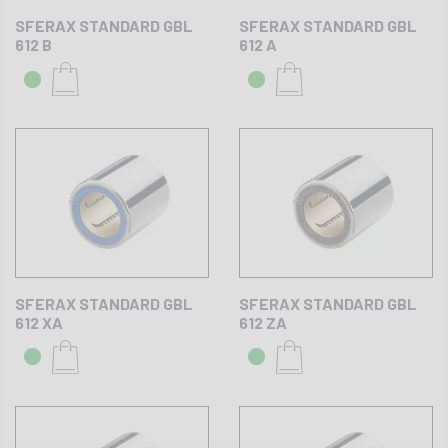
SFERAX STANDARD GBL
SFERAX STANDARD GBL
612 B
612 A
SFERAX STANDARD GBL
SFERAX STANDARD GBL
612 XA
612 ZA