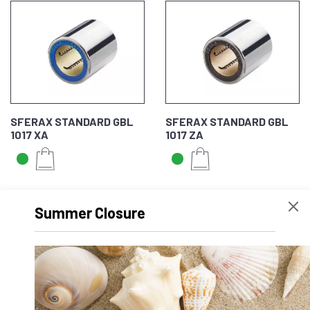
SFERAX STANDARD GBL
SFERAX STANDARD GBL
1017 XA
1017 ZA
Summer Closure