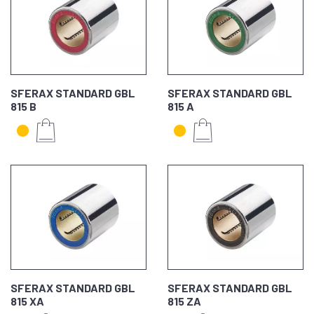
SFERAX STANDARD GBL
SFERAX STANDARD GBL
815 B
815 A
SFERAX STANDARD GBL
SFERAX STANDARD GBL
815 XA
815 ZA