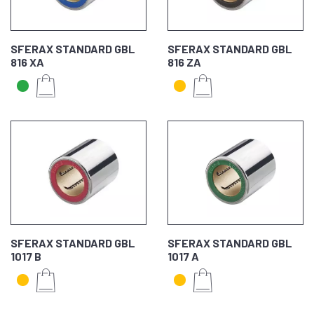
SFERAX STANDARD GBL
SFERAX STANDARD GBL
816 XA
816 ZA
SFERAX STANDARD GBL
SFERAX STANDARD GBL
1017 B
1017 A