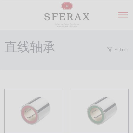
直线轴承
Filtrer