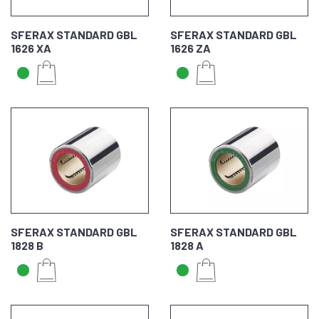
SFERAX STANDARD GBL
SFERAX STANDARD GBL
1626 XA
1626 ZA
SFERAX STANDARD GBL
SFERAX STANDARD GBL
1828 B
1828 A