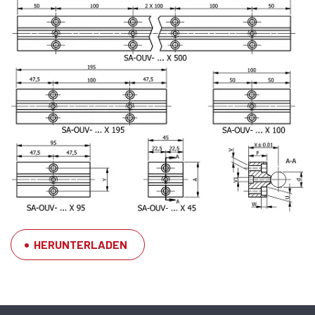
HERUNTERLADEN
SFERAX SA