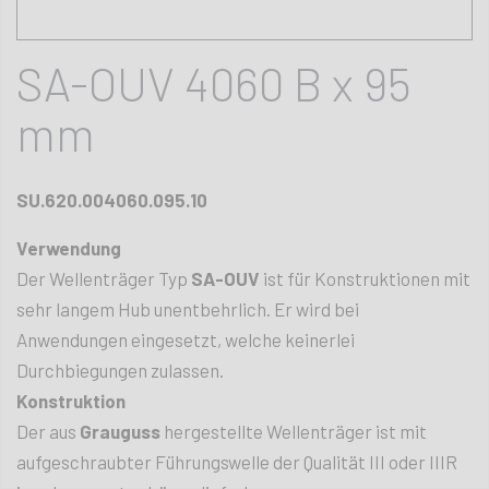
SA-OUV 4060 B x 95
mm
SU.620.004060.095.10
Verwendung
Der Wellenträger Typ
SA-OUV
ist für Konstruktionen mit
sehr langem Hub unentbehrlich. Er wird bei
Anwendungen eingesetzt, welche keinerlei
Durchbiegungen zulassen.
Konstruktion
Der aus
Grauguss
hergestellte Wellenträger ist mit
aufgeschraubter Führungswelle der Qualität III oder IIIR