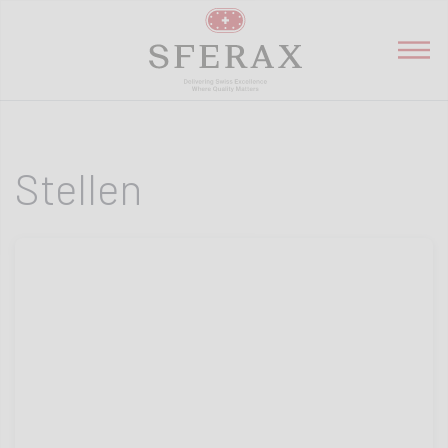
Stellen