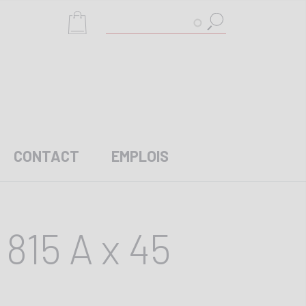
Rechercher
CONTACT
EMPLOIS
815 A x 45