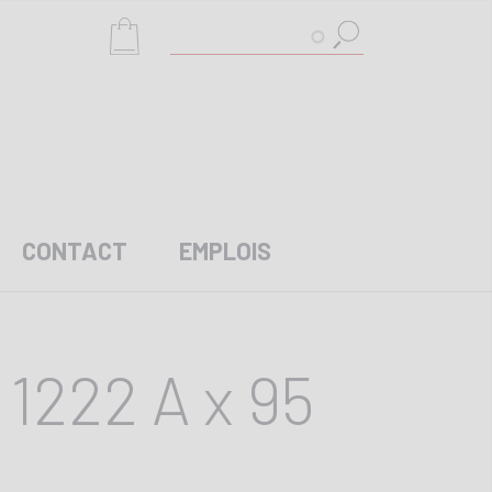
Rechercher
CONTACT
EMPLOIS
1222 A x 95