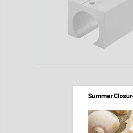
Summer Closur