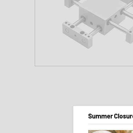
Summer Closur