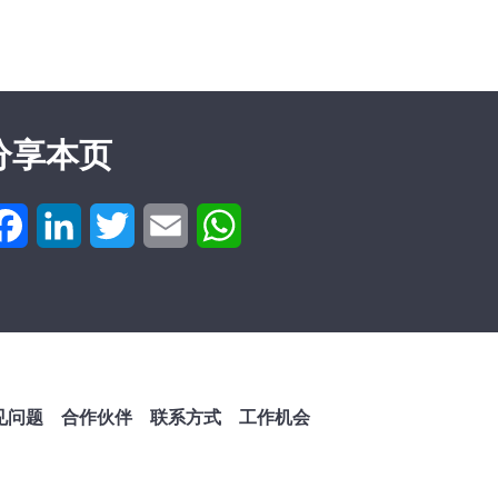
分享本页
Facebook
LinkedIn
Twitter
Email
WhatsApp
见问题
合作伙伴
联系方式
工作机会