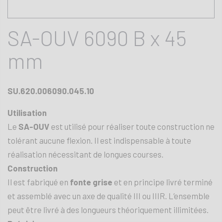
SA-OUV 6090 B x 45
mm
SU.620.006090.045.10
Utilisation
Le
SA-OUV
est utilisé pour réaliser toute construction ne
tolérant aucune flexion. Il est indispensable à toute
réalisation nécessitant de longues courses.
Construction
Il est fabriqué en
fonte grise
et en principe livré terminé
et assemblé avec un axe de qualité III ou IIIR. L’ensemble
peut être livré à des longueurs théoriquement illimitées.