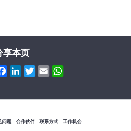
分享本页
Facebook
LinkedIn
Twitter
Email
WhatsApp
见问题
合作伙伴
联系方式
工作机会