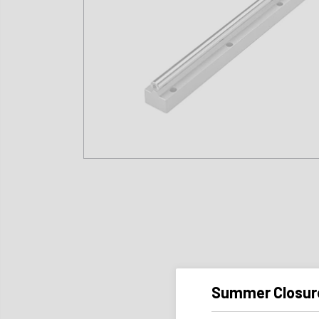
Summer Closur